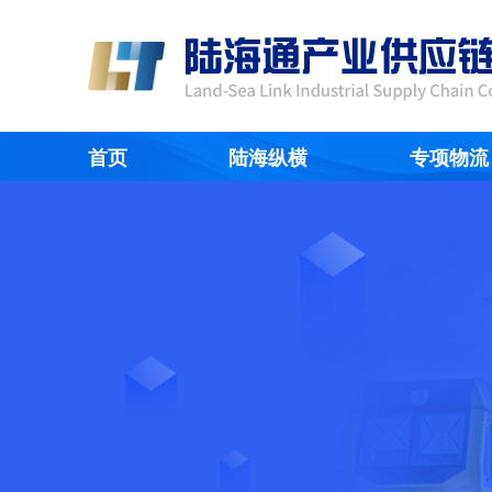
首页
陆海纵横
专项物流