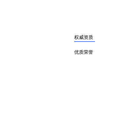
权威资质
优质荣誉