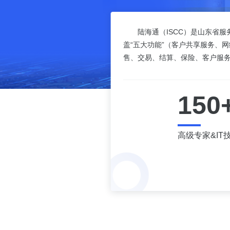
陆海通（ISCC）是山东省
盖“五大功能”（客户共享服务、
售、交易、结算、保险、客户服
150
高级专家&IT