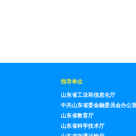
指导单位
山东省工业和信息化厅
中共山东省委金融委员会办公
山东省教育厅
山东省科学技术厅